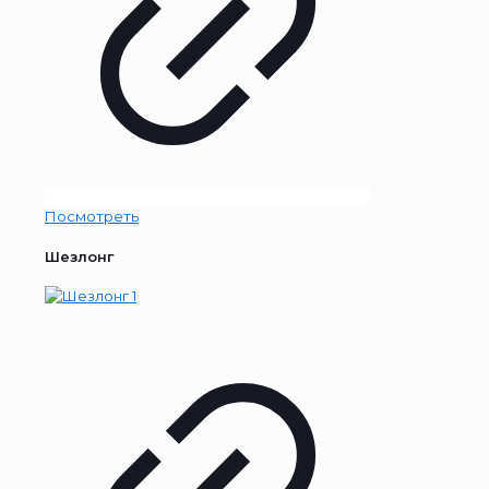
Посмотреть
Шезлонг