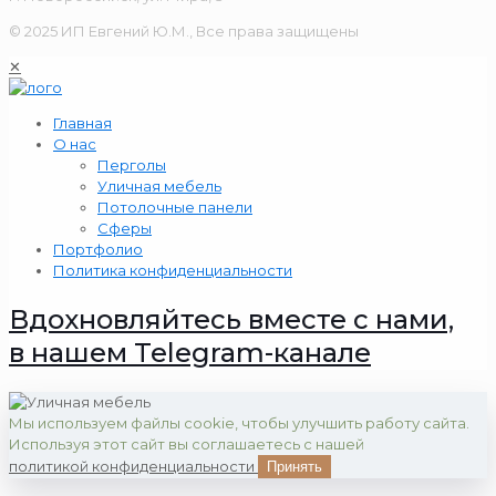
© 2025 ИП Евгений Ю.М., Все права защищены
✕
Главная
О нас
Перголы
Уличная мебель
Потолочные панели
Сферы
Портфолио
Политика конфиденциальности
Вдохновляйтесь вместе с нами,
в нашем Telegram-канале
Мы используем файлы cookie, чтобы улучшить работу сайта.
Используя этот сайт вы соглашаетесь с нашей
политикой конфиденциальности
Принять