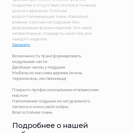
покрытие и отсутствие сколов в течение
долгого времени. Плотная
водоотталкивающая ткань. Идеально
ровные строчки на подушках без
деформации формы изделий. Это наши
непреложные стандарты качества для
каждого изделия.
Заказать
Возможность трансформировать
модульные части
Двойные чехлы у подушек
Мебель из массива дерева (ясень,
термоясень, лиственница)
Покрыто профессиональным итальянским
маслом
Наполнение подушек из натурального
латекса и кокосовой койры
Влагостойкая ткань
Подробнее о нашей