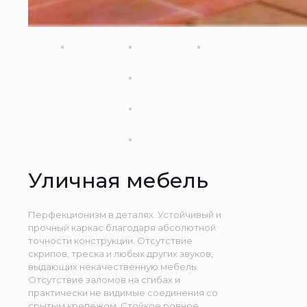
Уличная мебель
Перфекционизм в деталях. Устойчивый и
прочный каркас благодаря абсолютной
точности конструкции. Отсутствие
скрипов, треска и любых других звуков,
выдающих некачественную мебель.
Отсутствие заломов на сгибах и
практически не видимые соединения со
срытым крепежом. Стойкое ровное