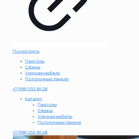
Посмотреть
Перголы
Сферы
Уличная мебель
Потолочные панели
+7 (918) 053-81-28
Каталог
Перголы
Сферы
Уличная мебель
Потолочные панели
+7 (918) 053-81-28