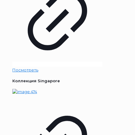
Посмотреть
Коллекция Singapore