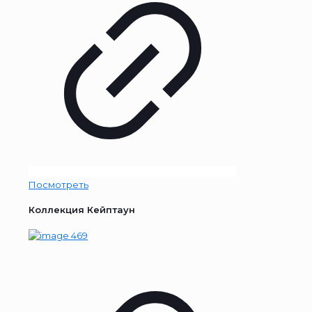
Посмотреть
Коллекция Кейптаун