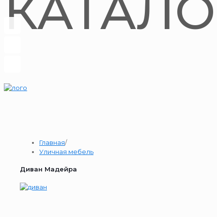
КАТАЛО
Главная
/
Уличная мебель
Диван Мадейра