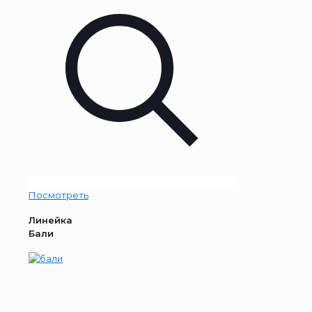
Посмотреть
Линейка
Бали