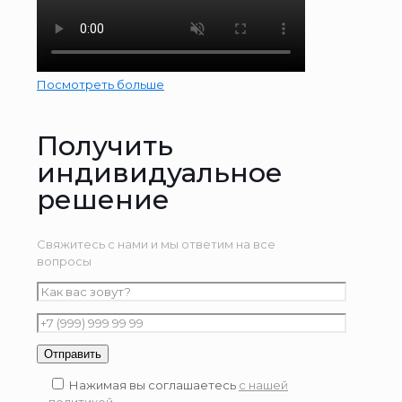
Посмотреть больше
Получить
индивидуальное
решение
Свяжитесь с нами и мы ответим на все
вопросы
Нажимая вы соглашаетесь
с нашей
политикой